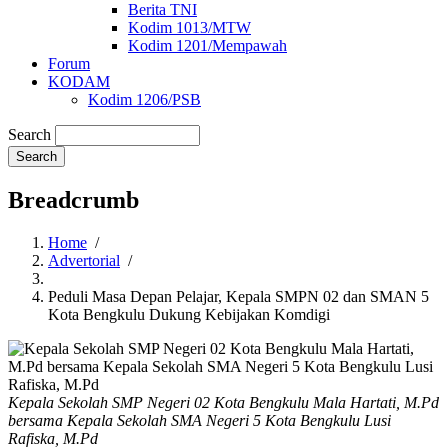
Berita TNI
Kodim 1013/MTW
Kodim 1201/Mempawah
Forum
KODAM
Kodim 1206/PSB
Search
Breadcrumb
Home
/
Advertorial
/
Peduli Masa Depan Pelajar, Kepala SMPN 02 dan SMAN 5
Kota Bengkulu Dukung Kebijakan Komdigi
Kepala Sekolah SMP Negeri 02 Kota Bengkulu Mala Hartati, M.Pd
bersama Kepala Sekolah SMA Negeri 5 Kota Bengkulu Lusi
Rafiska, M.Pd