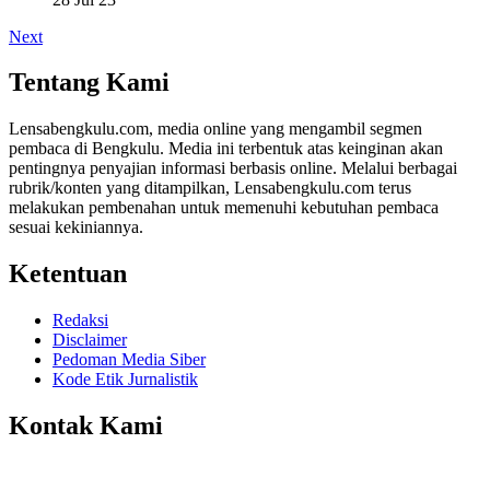
Next
Tentang Kami
Lensabengkulu.com, media online yang mengambil segmen
pembaca di Bengkulu. Media ini terbentuk atas keinginan akan
pentingnya penyajian informasi berbasis online. Melalui berbagai
rubrik/konten yang ditampilkan, Lensabengkulu.com terus
melakukan pembenahan untuk memenuhi kebutuhan pembaca
sesuai kekiniannya.
Ketentuan
Redaksi
Disclaimer
Pedoman Media Siber
Kode Etik Jurnalistik
Kontak Kami